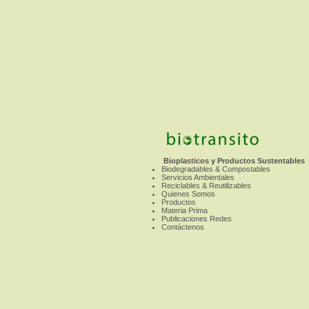
Bioplasticos y Productos Sustentables
Biodegradables & Compostables
Servicios Ambientales
Reciclables & Reutilizables
Quienes Somos
Productos
Materia Prima
Publicaciones Redes
Contáctenos