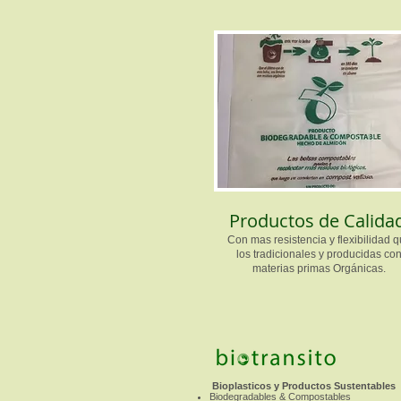
Productos de Calida
Con mas resistencia y flexibilidad 
los tradicionales y producidas co
materias primas Orgánicas.
Bioplasticos y Productos Sustentables
Biodegradables & Compostables