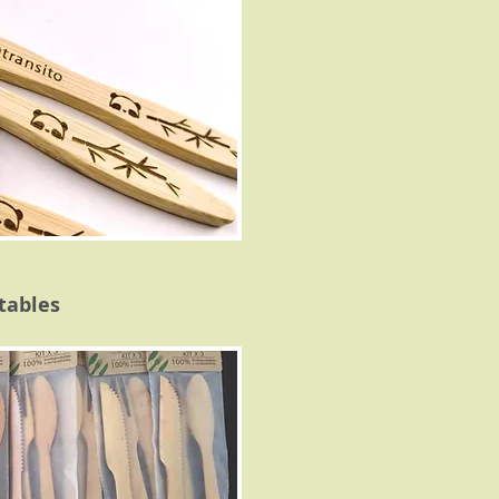
tables