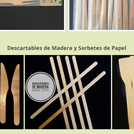
Descartables de Madera y Sorbetes de Papel