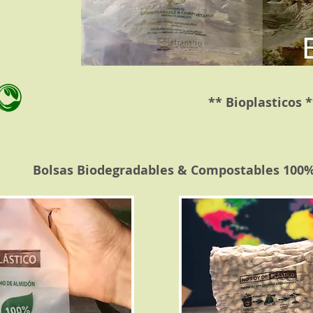
** Bioplasticos *
Bolsas Biodegradables & Compostables 100