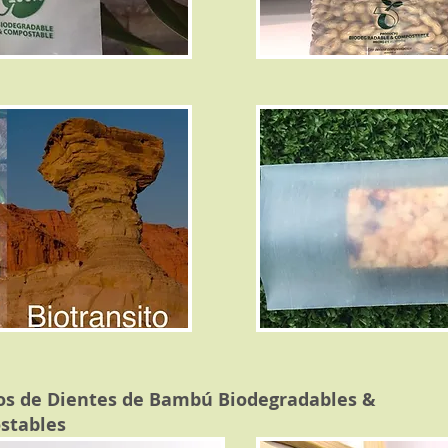
os de Dientes de Bambú Biodegradables &
stables