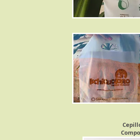
Cepill
Compo